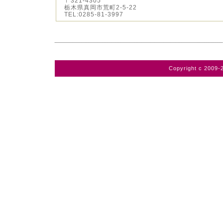
〒321-4305
栃木県真岡市荒町2-5-22
TEL:0285-81-3997
Copyright c 2009-